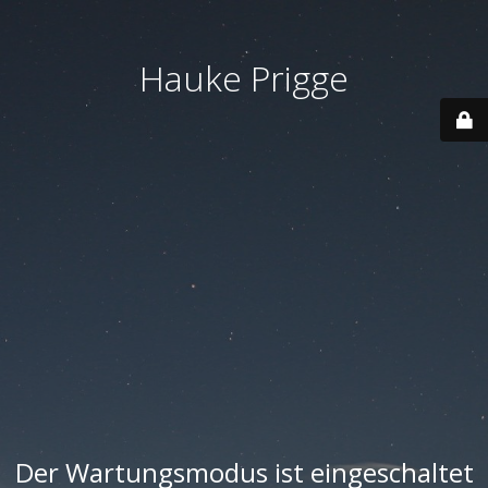
Hauke Prigge
Der Wartungsmodus ist eingeschaltet