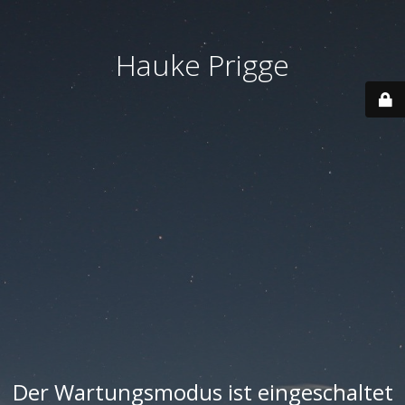
Hauke Prigge
Der Wartungsmodus ist eingeschaltet